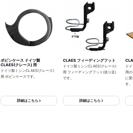
ボビンケース ドイツ製
CLAES フィーディングフット
CL
CLAES(クレース) 用
ドイツ製ミシンCLAES(クレース)
ドイ
ドイツ製ミシンCLAES(クレース)
用 フィーディングフット(送り足)
用の
用 ボビンケースです。
です。
に変
す。
詳細はこちら
詳細はこちら