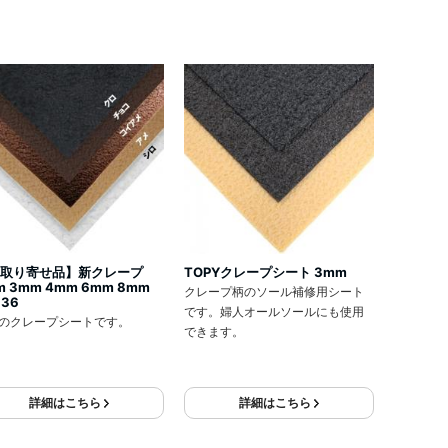
取り寄せ品】新クレープ
TOPYクレープシート 3mm
m 3mm 4mm 6mm 8mm
クレープ柄のソール補修用シート
×36
です。婦人オールソールにも使用
のクレープシートです。
できます。
詳細はこちら
詳細はこちら