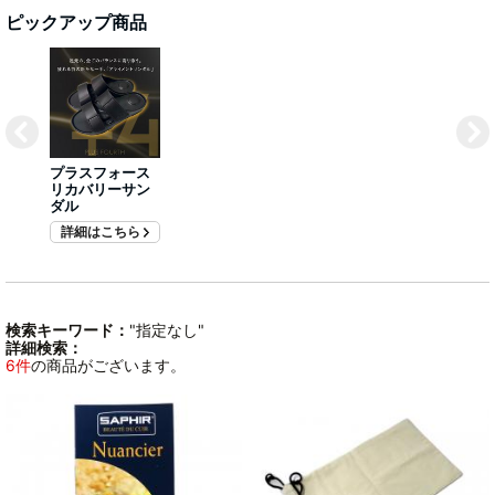
ピックアップ商品
プラスフォース
リカバリーサン
ダル
詳細はこちら
検索キーワード：
"指定なし"
詳細検索：
6件
の商品がございます。