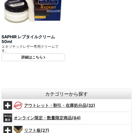
SAPHIR レプタイルクリーム
50ml
エキゾチックレザー専用クリームで
す。
詳細はこちら
カテゴリーから探す
アウトレット・割引・在庫処分品(32)
オンライン限定・数量限定商品(84)
リフト板(27)