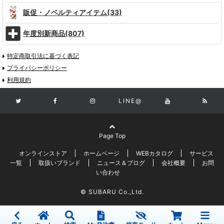
販促・ノベルティアイテム(33)
年度別新商品(807)
特定商取引法に基づく表記
プライバシーポリシー
利用規約
LINE@
Page Top
オンラインストア
ホームページ
WEBカタログ
サービス
一覧
取扱いブランド
ニュース＆ブログ
会社概要
お問
い合わせ
© SUBARU Co.,Ltd.