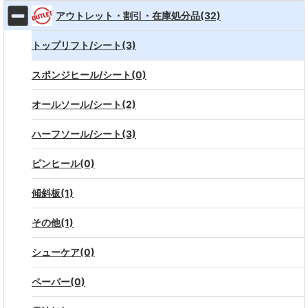
アウトレット・割引・在庫処分品(32)
トップリフト/シート(3)
スポンジヒール/シート(0)
オールソール/シート(2)
ハーフソール/シート(3)
ピンヒール(0)
傾斜板(1)
その他(1)
シューケア(0)
ペーパー(0)