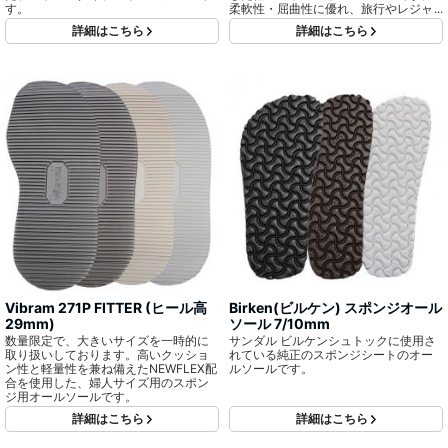
す。
柔軟性・屈曲性に優れ、旅行やレジャ
ーなどカジュアルシーンにも適してい
詳細はこちら
詳細はこちら
ます。
Vibram 271P FITTER (ヒール高
Birken(ビルケン) スポンジオール
29mm)
ソール 7/10mm
数量限定で、大きいサイズを一時的に
サンダル ビルケンシュトックに使用さ
取り扱いしております。高いクッショ
れている純正のスポンジシートのオー
ン性と軽量性を兼ね備えたNEWFLEX配
ルソールです。
合を使用した、婦人サイズ用のスポン
ジ用オールソールです。
詳細はこちら
詳細はこちら