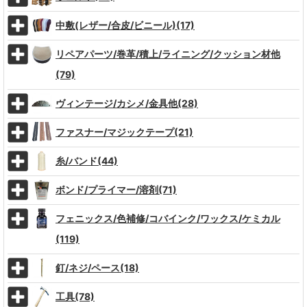
中敷(レザー/合皮/ビニール)(17)
リペアパーツ/巻革/積上/ライニング/クッション材他
(79)
ヴィンテージ/カシメ/金具他(28)
ファスナー/マジックテープ(21)
糸/バンド(44)
ボンド/プライマー/溶剤(71)
フェニックス/色補修/コバインク/ワックス/ケミカル
(119)
釘/ネジ/ペース(18)
工具(78)