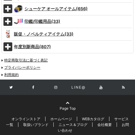
シューケア オールアイテム(656)
印鑑/印鑑用品(33)
販促・ノベルティアイテム(33)
年度別新商品(807)
特定商取引法に基づく表記
プライバシーポリシー
利用規約
LINE@
Page Top
オンラインストア
ホームページ
WEBカタログ
サービス
一覧
取扱いブランド
ニュース＆ブログ
会社概要
お問
い合わせ