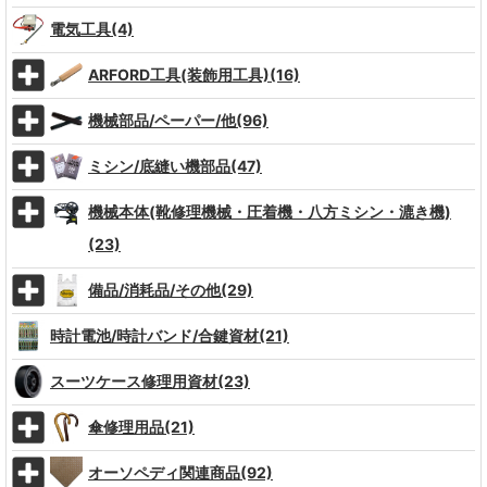
電気工具(4)
ARFORD工具(装飾用工具)(16)
機械部品/ペーパー/他(96)
ミシン/底縫い機部品(47)
機械本体(靴修理機械・圧着機・八方ミシン・漉き機)
(23)
備品/消耗品/その他(29)
時計電池/時計バンド/合鍵資材(21)
スーツケース修理用資材(23)
傘修理用品(21)
オーソペディ関連商品(92)