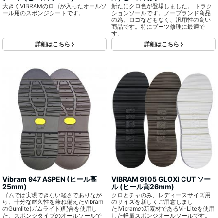
大きくVIBRAMのロゴが入ったオールソ
新たにクロ色が登場しました。 トラク
ール用のスポンジシートです。
ションソールです。ノーブランド商品
の為、ロゴなどもなく、汎用性の高い
商品です。特にブーツ修理に最適で
す。
詳細はこちら
詳細はこちら
Vibram 947 ASPEN (ヒール高
VIBRAM 9105 GLOXI CUT ソー
25mm)
ル (ヒール高26mm)
ゴムでは実現できない軽さでありなが
クロとチャのみ、レディースサイズ用
ら、十分な耐久性を兼ね備えたVibram
のサイズを新しくご用意しまし
のGumlite(ガムライト)配合を使用し
た!Vibramの新素材であるVi-Liteを使用
た、スポンジタイプのオールソールで
した軽量スポンジオールソールです。