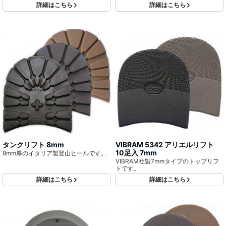
詳細はこちら
詳細はこちら
タンクリフト 8mm
VIBRAM 5342 アリエルリフト
10足入 7mm
8mm厚のイタリア製登山ヒールです。
VIBRAM社製7mmタイプのトップリフ
トです。
詳細はこちら
詳細はこちら