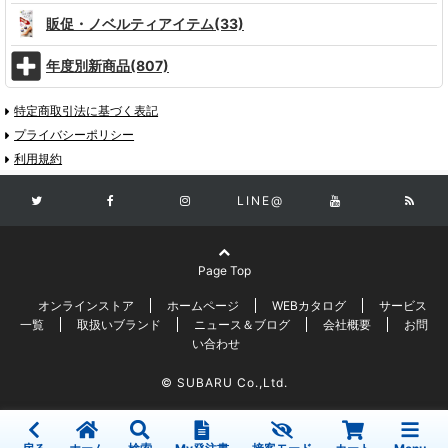
販促・ノベルティアイテム(33)
年度別新商品(807)
特定商取引法に基づく表記
プライバシーポリシー
利用規約
LINE@
Page Top
オンラインストア
ホームページ
WEBカタログ
サービス
一覧
取扱いブランド
ニュース＆ブログ
会社概要
お問
い合わせ
© SUBARU Co.,Ltd.