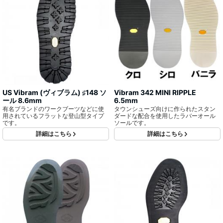
US Vibram (ヴィブラム) ♯148 ソ
Vibram 342 MINI RIPPLE
ール 8.6mm
6.5mm
有名ブランドのワークブーツなどに使
タウンシューズ向けに作られたスタン
用されているフラットな登山型タイプ
ダードな配合を使用したラバーオール
です。
ソールです。
詳細はこちら
詳細はこちら