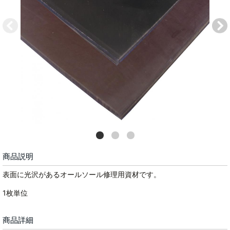
商品説明
表面に光沢があるオールソール修理用資材です。
1枚単位
商品詳細