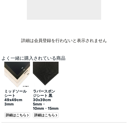
詳細は会員登録を行わないと表示されません
よく一緒に購入されている商品
ミッドソール
ラバースポン
シート
ジシート 黒
49x49cm
30x39cm
3mm
5mm・
10mm・15mm
詳細はこちら
詳細はこちら