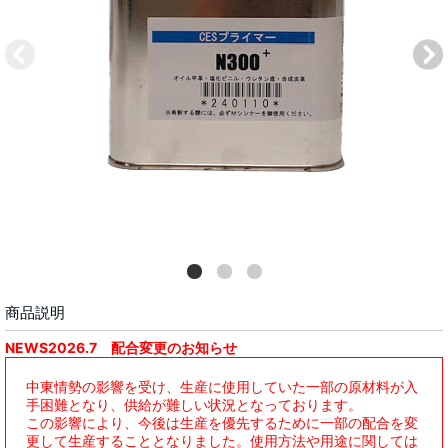
商品説明
NEWS2026.7 配合変更のお知らせ
中東情勢の影響を受け、生産に使用していた一部の原材料が入
手困難となり、供給が難しい状況となっております。
この影響により、今後は生産を優先するために一部の配合を変
更して生産することとなりました。使用方法や用途に関しては