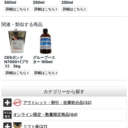
500ml
250ml
250ml
詳細はこちら
詳細はこちら
詳細はこちら
関連・類似する商品
CESボンド
グルーブース
N7000+(プラ
ター 100ml
ス) 3kg
詳細はこちら
詳細はこちら
カテゴリーから探す
アウトレット・割引・在庫処分品(32)
オンライン限定・数量限定商品(84)
リフト板(27)