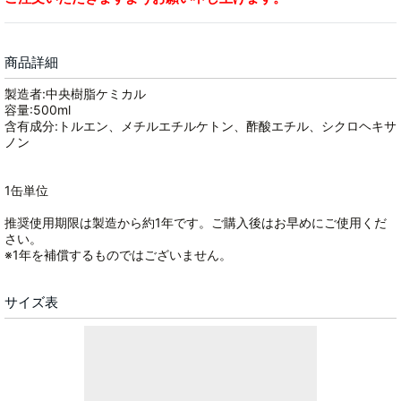
商品詳細
製造者:中央樹脂ケミカル
容量:500ml
含有成分:トルエン、メチルエチルケトン、酢酸エチル、シクロヘキサ
ノン
1缶単位
推奨使用期限は製造から約1年です。ご購入後はお早めにご使用くだ
さい。
※1年を補償するものではございません。
サイズ表