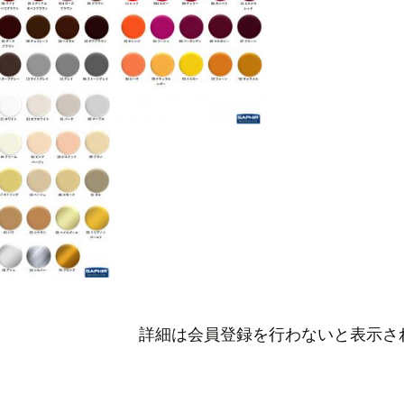
詳細は会員登録を行わないと表示さ