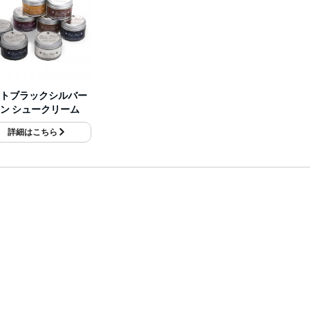
トブラックシルバー
ン シュークリーム
詳細はこちら