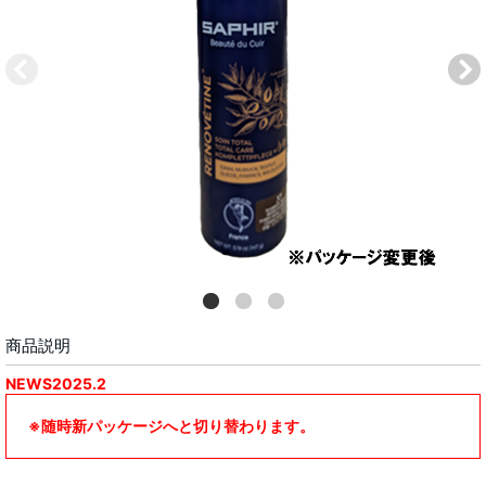
商品説明
NEWS2025.2
※随時新パッケージへと切り替わります。