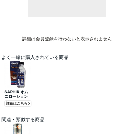
詳細は会員登録を行わないと表示されません
よく一緒に購入されている商品
SAPHIR オム
ニローション
詳細はこちら
関連・類似する商品