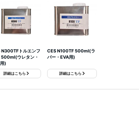
S N300TFトルエンフ
CES N100TF 500ml(ラ
 500ml(ウレタン・
バー・EVA用)
用)
詳細はこちら
詳細はこちら