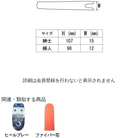
詳細は会員登録を行わないと表示されません
関連・類似する商品
ヒールプレー
ファイバー芯