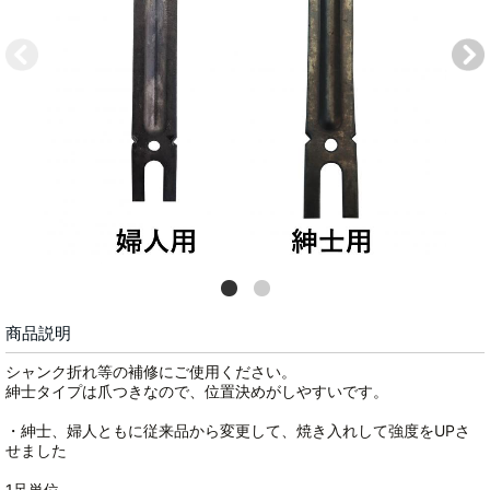
商品説明
シャンク折れ等の補修にご使用ください。
紳士タイプは爪つきなので、位置決めがしやすいです。
・紳士、婦人ともに従来品から変更して、焼き入れして強度をUPさ
せました
1足単位